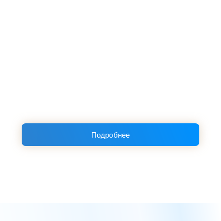
Подробнее