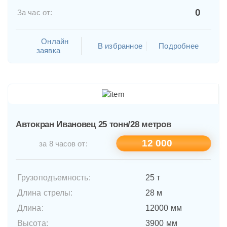
0
За час от:
Онлайн
В избранное
Подробнее
заявка
Автокран Ивановец 25 тонн/28 метров
12 000
за 8 часов от:
Грузоподъемность:
25 т
Длина стрелы:
28 м
Длина:
12000 мм
Высота:
3900 мм