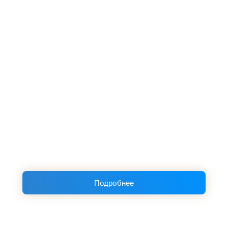
Подробнее