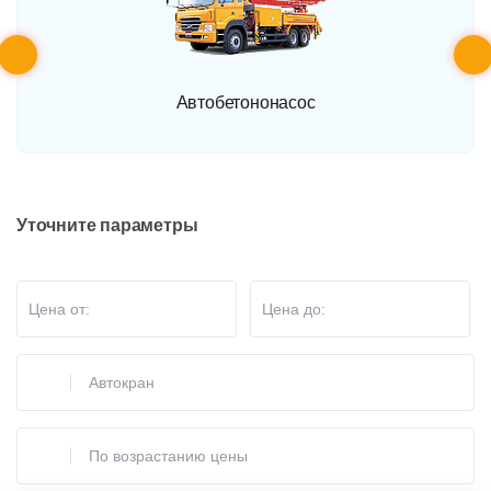
Автобетононасос
Уточните параметры