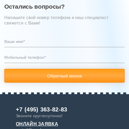
Остались вопросы?
Напишите свой номер телефона и наш специалист
свяжется с Вами!
Обратный звонок
+7 (495) 363-82-83
Звоните круглосуточно!
ОНЛАЙН ЗАЯВКА