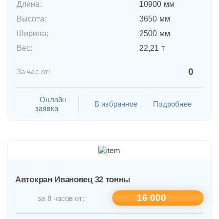
Длина:
10900 мм
Высота:
3650 мм
Ширина:
2500 мм
Вес:
22,21 т
0
За час от:
Онлайн
В избранное
Подробнее
заявка
Автокран Ивановец 32 тонны
16 000
за 8 часов от: